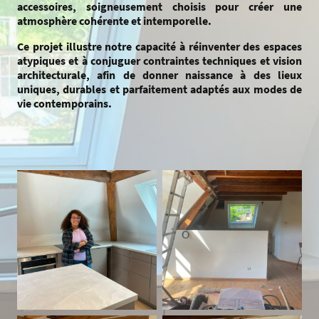
accessoires, soigneusement choisis pour créer une
atmosphère cohérente et intemporelle.
Ce projet illustre notre capacité à réinventer des espaces
atypiques et à conjuguer contraintes techniques et vision
architecturale, afin de donner naissance à des lieux
uniques, durables et parfaitement adaptés aux modes de
vie contemporains.